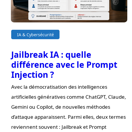
IA & Cybersécurité
Jailbreak IA : quelle
différence avec le Prompt
Injection ?
Avec la démocratisation des intelligences
artificielles génératives comme ChatGPT, Claude,
Gemini ou Copilot, de nouvelles méthodes
d’attaque apparaissent. Parmi elles, deux termes
reviennent souvent : Jailbreak et Prompt