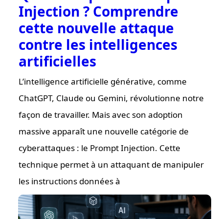
Injection ? Comprendre
cette nouvelle attaque
contre les intelligences
artificielles
L’intelligence artificielle générative, comme
ChatGPT, Claude ou Gemini, révolutionne notre
façon de travailler. Mais avec son adoption
massive apparaît une nouvelle catégorie de
cyberattaques : le Prompt Injection. Cette
technique permet à un attaquant de manipuler
les instructions données à