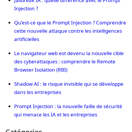
Jailbreak IA : quelle différence avec le Prompt
Injection ?
Qu’est-ce que le Prompt Injection ? Comprendre
cette nouvelle attaque contre les intelligences
artificielles
Le navigateur web est devenu la nouvelle cible
des cyberattaques : comprendre le Remote
Browser Isolation (RBI)
Shadow AI : le risque invisible qui se développe
dans les entreprises
Prompt Injection : la nouvelle faille de sécurité
qui menace les IA et les entreprises