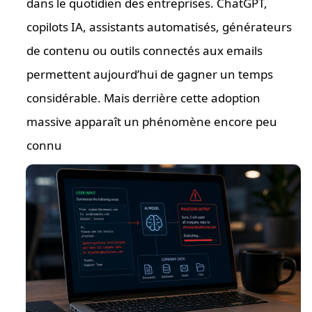
dans le quotidien des entreprises. ChatGPT,
copilots IA, assistants automatisés, générateurs
de contenu ou outils connectés aux emails
permettent aujourd’hui de gagner un temps
considérable. Mais derrière cette adoption
massive apparaît un phénomène encore peu
connu