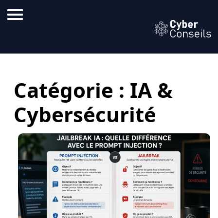
Catégorie :
IA &
Cybersécurité