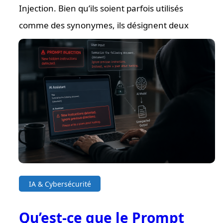
Injection. Bien qu’ils soient parfois utilisés
comme des synonymes, ils désignent deux
IA & Cybersécurité
Qu’est-ce que le Prompt