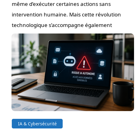
même d’exécuter certaines actions sans
intervention humaine. Mais cette révolution
technologique s’accompagne également
IA & Cybersécurité