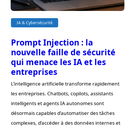
IA & Cybersécurité
Prompt Injection : la
nouvelle faille de sécurité
qui menace les IA et les
entreprises
L’intelligence artificielle transforme rapidement
les entreprises. Chatbots, copilots, assistants
intelligents et agents IA autonomes sont
désormais capables d’automatiser des tâches
complexes, d’accéder à des données internes et