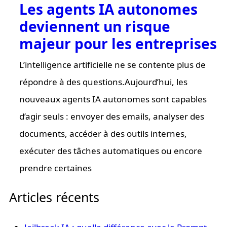
Les agents IA autonomes
deviennent un risque
majeur pour les entreprises
L’intelligence artificielle ne se contente plus de
répondre à des questions.Aujourd’hui, les
nouveaux agents IA autonomes sont capables
d’agir seuls : envoyer des emails, analyser des
documents, accéder à des outils internes,
exécuter des tâches automatiques ou encore
prendre certaines
Articles récents