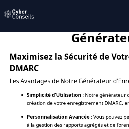
Générate
Maximisez la Sécurité de Vo
DMARC
Les Avantages de Notre Générateur d’En
Simplicité d’Utilisation :
Notre générateur d’
création de votre enregistrement DMARC, en 
Personnalisation Avancée :
Vous pouvez per
à la gestion des rapports agrégés et de fore