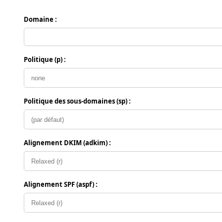
Domaine :
Politique (p) :
Politique des sous-domaines (sp) :
Alignement DKIM (adkim) :
Alignement SPF (aspf) :