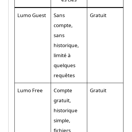
Lumo Guest
Sans
Gratuit
compte,
sans
historique,
limité à
quelques
requêtes
Lumo Free
Compte
Gratuit
gratuit,
historique
simple,
fichiers