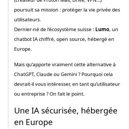
poursuit sa mission : protéger la vie privée des
utilisateurs.
Dernier-né de l’écosystème suisse :
Lumo
, un
chatbot IA chiffré, open source, hébergé en
Europe.
Mais qu’apporte vraiment cette alternative à
ChatGPT, Claude ou Gemini ? Pourquoi cela
devrait-il vous intéresser, en tant qu’utilisateur
ou entreprise ? On fait le point.
Une IA sécurisée, hébergée
en Europe