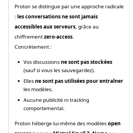
Proton se distingue par une approche radicale
:
les conversations ne sont jamais
accessibles aux serveurs
, grâce au
chiffrement
zero-access
.
Concrètement :
Vos discussions
ne sont pas stockées
(sauf si vous les sauvegardez).
Elles
ne sont pas utilisées pour entraîner
les modèles.
Aucune publicité ni tracking
comportemental.
Proton héberge lui-même des modèles
open