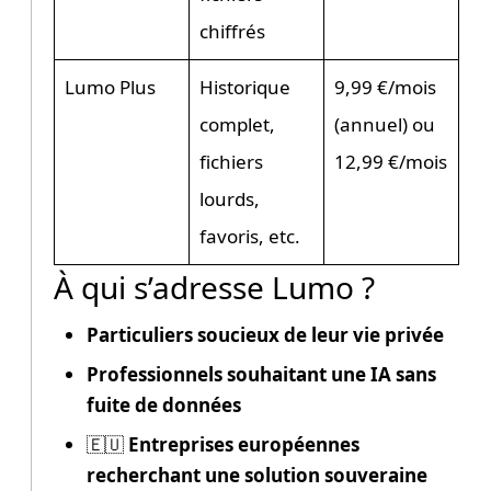
chiffrés
Lumo Plus
Historique
9,99 €/mois
complet,
(annuel) ou
fichiers
12,99 €/mois
lourds,
favoris, etc.
À qui s’adresse Lumo ?
Particuliers soucieux de leur vie privée
Professionnels souhaitant une IA sans
fuite de données
🇪🇺
Entreprises européennes
recherchant une solution souveraine