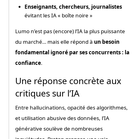
Enseignants, chercheurs, journalistes
évitant les IA « boîte noire »
Lumo n’est pas (encore) l’IA la plus puissante
du marché… mais elle répond à
un besoin
fondamental ignoré par ses concurrents : la
confiance
.
Une réponse concrète aux
critiques sur l’IA
Entre hallucinations, opacité des algorithmes,
et utilisation abusive des données, l’IA
générative soulève de nombreuses