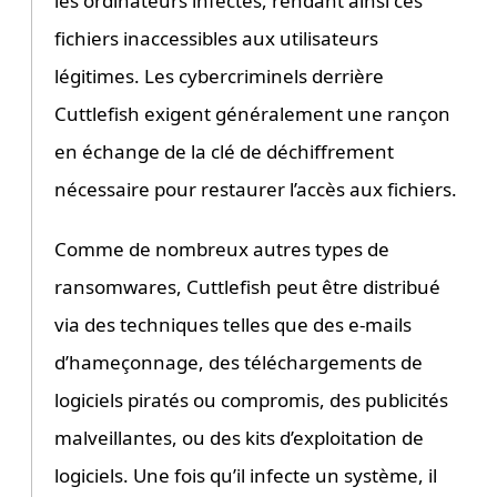
les ordinateurs infectés, rendant ainsi ces
fichiers inaccessibles aux utilisateurs
légitimes. Les cybercriminels derrière
Cuttlefish exigent généralement une rançon
en échange de la clé de déchiffrement
nécessaire pour restaurer l’accès aux fichiers.
Comme de nombreux autres types de
ransomwares, Cuttlefish peut être distribué
via des techniques telles que des e-mails
d’hameçonnage, des téléchargements de
logiciels piratés ou compromis, des publicités
malveillantes, ou des kits d’exploitation de
logiciels. Une fois qu’il infecte un système, il