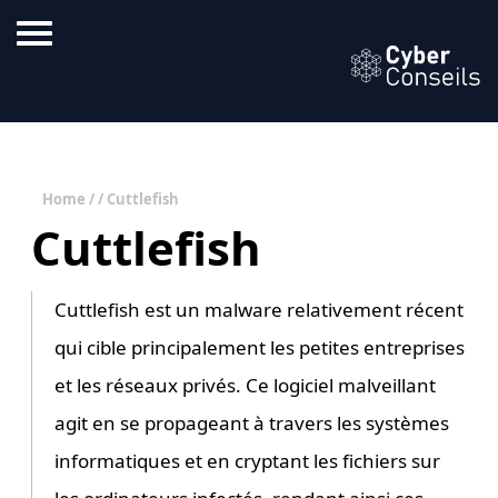
Home
/ / Cuttlefish
Cuttlefish
Cuttlefish est un malware relativement récent
qui cible principalement les petites entreprises
et les réseaux privés. Ce logiciel malveillant
agit en se propageant à travers les systèmes
informatiques et en cryptant les fichiers sur