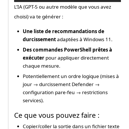
L’IA (GPT-5 ou autre modèle que vous avez
choisi) va te générer :
Une liste de recommandations de
durcissement
adaptées à Windows 11.
Des commandes PowerShell prêtes à
exécuter
pour appliquer directement
chaque mesure.
Potentiellement un ordre logique (mises à
jour → durcissement Defender →
configuration pare-feu → restrictions
services).
Ce que vous pouvez faire :
Copier/coller la sortie dans un fichier texte