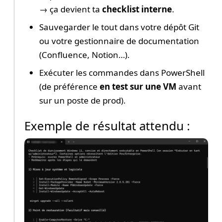
→ ça devient ta
checklist interne
.
Sauvegarder le tout dans votre dépôt Git
ou votre gestionnaire de documentation
(Confluence, Notion…).
Exécuter les commandes dans PowerShell
(de préférence
en test sur une VM
avant
sur un poste de prod).
Exemple de résultat attendu :