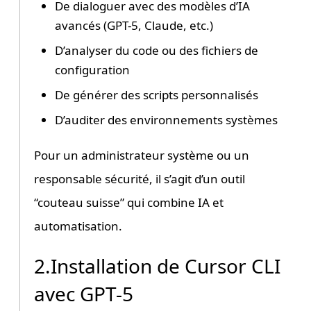
De dialoguer avec des modèles d’IA
avancés (GPT-5, Claude, etc.)
D’analyser du code ou des fichiers de
configuration
De générer des scripts personnalisés
D’auditer des environnements systèmes
Pour un administrateur système ou un
responsable sécurité, il s’agit d’un outil
“couteau suisse” qui combine IA et
automatisation.
2.Installation de Cursor CLI
avec GPT-5