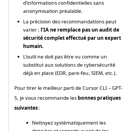
d’informations confidentielles sans
anonymisation préalable.
La précision des recommandations peut
varier ;
l’IA ne remplace pas un audit de
sécurité complet effectué par un expert
humain.
L’outil ne doit pas être vu comme un
substitut aux solutions de cybersécurité
déjà en place (EDR, pare-feu, SIEM, etc.).
Pour tirer le meilleur parti de Cursor CLI – GPT-
5, je vous recommande les
bonnes pratiques
suivantes
:
Nettoyez systématiquement les
données et rapports avant de les