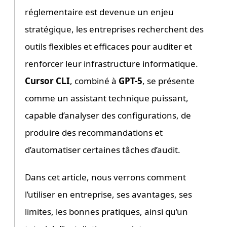
réglementaire est devenue un enjeu
stratégique, les entreprises recherchent des
outils flexibles et efficaces pour auditer et
renforcer leur infrastructure informatique.
Cursor CLI
, combiné à
GPT-5
, se présente
comme un assistant technique puissant,
capable d’analyser des configurations, de
produire des recommandations et
d’automatiser certaines tâches d’audit.
Dans cet article, nous verrons comment
l’utiliser en entreprise, ses avantages, ses
limites, les bonnes pratiques, ainsi qu’un