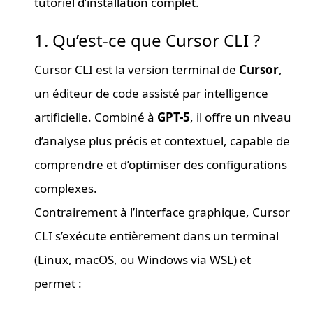
tutoriel d’installation complet.
1. Qu’est-ce que Cursor CLI ?
Cursor CLI est la version terminal de
Cursor
,
un éditeur de code assisté par intelligence
artificielle. Combiné à
GPT-5
, il offre un niveau
d’analyse plus précis et contextuel, capable de
comprendre et d’optimiser des configurations
complexes.
Contrairement à l’interface graphique, Cursor
CLI s’exécute entièrement dans un terminal
(Linux, macOS, ou Windows via WSL) et
permet :