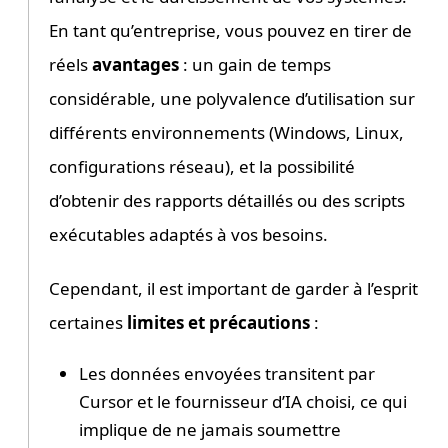
En tant qu’entreprise, vous pouvez en tirer de
réels
avantages
: un gain de temps
considérable, une polyvalence d’utilisation sur
différents environnements (Windows, Linux,
configurations réseau), et la possibilité
d’obtenir des rapports détaillés ou des scripts
exécutables adaptés à vos besoins.
Cependant, il est important de garder à l’esprit
certaines
limites et précautions
:
Les données envoyées transitent par
Cursor et le fournisseur d’IA choisi, ce qui
implique de ne jamais soumettre