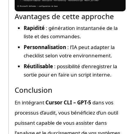
Avantages de cette approche
Rapidité
: génération instantanée de la
liste et des commandes.
Personnalisation
: l’IA peut adapter la
checklist selon votre environnement.
Réutilisable
: possibilité d’enregistrer la
sortie pour en faire un script interne.
Conclusion
En intégrant
Cursor CLI – GPT-5
dans vos
processus d’audit, vous bénéficiez d’un outil
puissant capable de vous assister dans
l’analyse et le durcissement de vos systèmes.