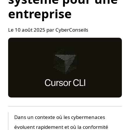
entreprise
Le
10 août 2025
par
CyberConseils
Dans un contexte où les cybermenaces
évoluent rapidement et où la conformité