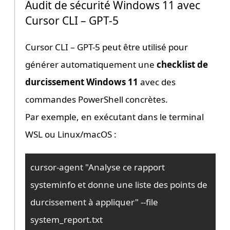
Audit de sécurité Windows 11 avec
Cursor CLI – GPT-5
Cursor CLI – GPT-5 peut être utilisé pour
générer automatiquement une
checklist de
durcissement Windows 11
avec des
commandes PowerShell concrètes.
Par exemple, en exécutant dans le terminal
WSL ou Linux/macOS :
cursor-agent "Analyse ce rapport 
systeminfo et donne une liste des points de 
durcissement à appliquer" --file 
system_report.txt