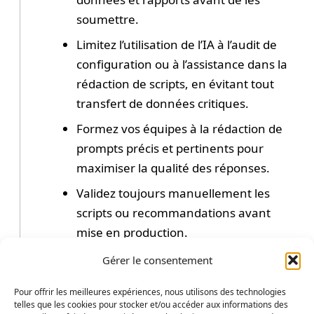
soumettre.
Limitez l’utilisation de l’IA à l’audit de
configuration ou à l’assistance dans la
rédaction de scripts, en évitant tout
transfert de données critiques.
Formez vos équipes à la rédaction de
prompts précis et pertinents pour
maximiser la qualité des réponses.
Validez toujours manuellement les
scripts ou recommandations avant
mise en production.
Centralisez et documentez les audits
Gérer le consentement
pour assurer une traçabilité et un suivi
Pour offrir les meilleures expériences, nous utilisons des technologies
dans le temps.
telles que les cookies pour stocker et/ou accéder aux informations des